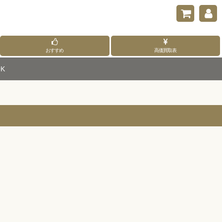
おすすめ
高価買取表
K