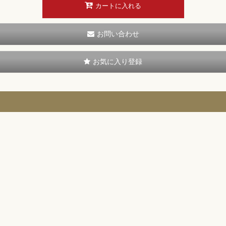
カートに入れる
お問い合わせ
お気に入り登録