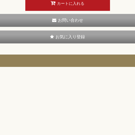
カートに入れる
お問い合わせ
お気に入り登録