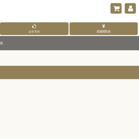
おすすめ
高価買取表
K