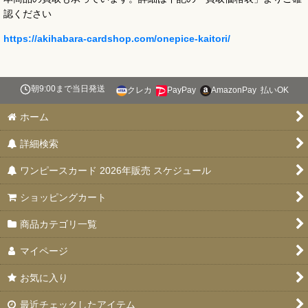
認ください
https://akihabara-cardshop.com/onepice-kaitori/
朝9:00まで当日発送
クレカ
PayPay
AmazonPay
払いOK
ホーム
詳細検索
ワンピースカード 2026年販売 スケジュール
ショッピングカート
商品カテゴリ一覧
マイページ
お気に入り
最近チェックしたアイテム