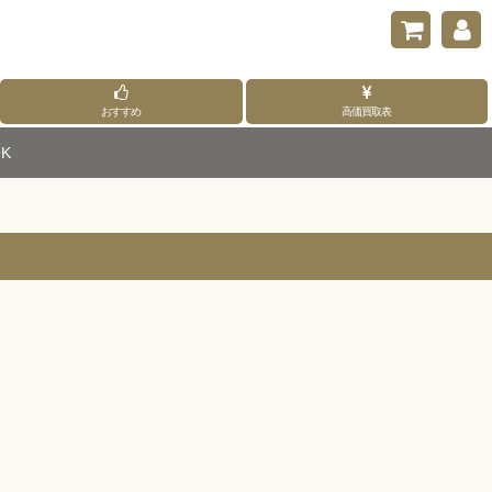
おすすめ
高価買取表
K