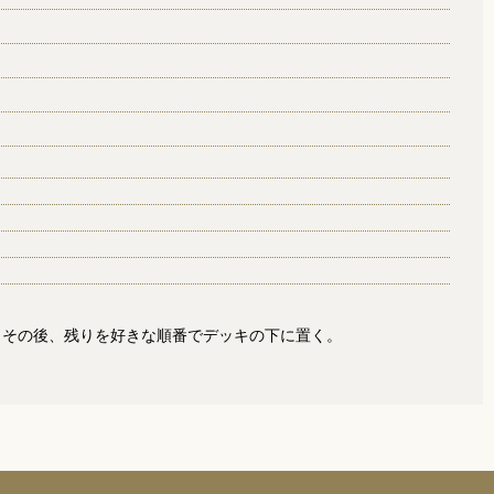
。その後、残りを好きな順番でデッキの下に置く。