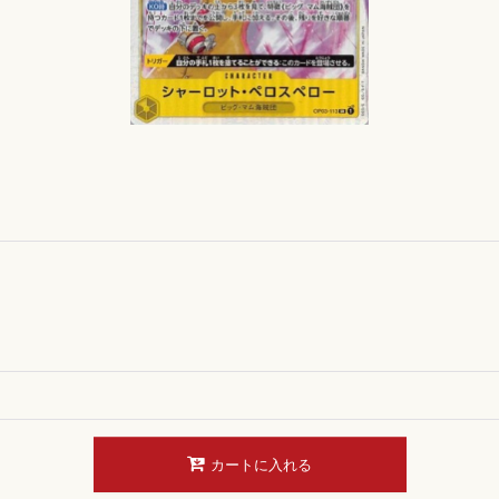
カートに入れる