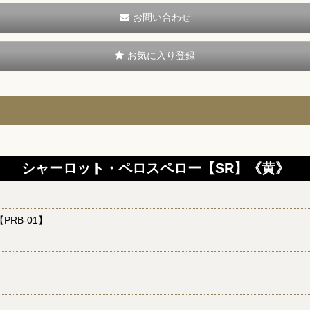
お問い合わせ
お気に入り登録
シャーロット・ペロスペロー【SR】《黄》
【PRB-01】