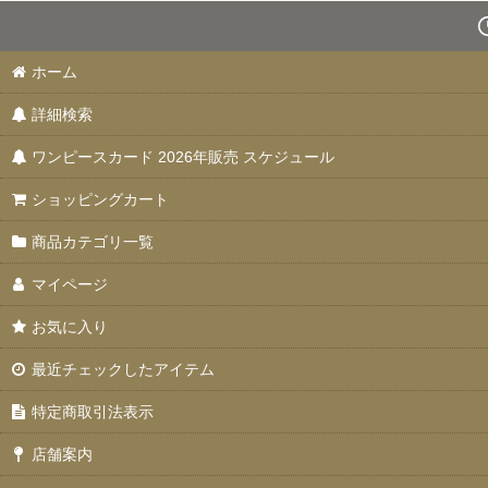
ホーム
詳細検索
ワンピースカード 2026年販売 スケジュール
ショッピングカート
商品カテゴリ一覧
マイページ
お気に入り
最近チェックしたアイテム
特定商取引法表示
店舗案内