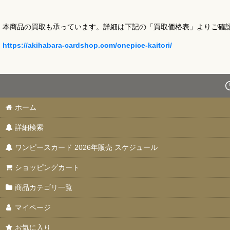
本商品の買取も承っています。詳細は下記の「買取価格表」よりご確
https://akihabara-cardshop.com/onepice-kaitori/
ホーム
詳細検索
ワンピースカード 2026年販売 スケジュール
ショッピングカート
商品カテゴリ一覧
マイページ
お気に入り