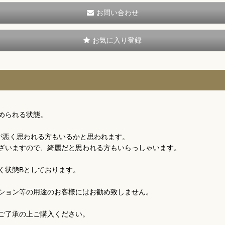
お問い合わせ
お気に入り登録
められる状態。
が悪く思われる方もいるかと思われます。
ざいますので、綺麗だと思われる方もいらっしゃいます。
く状態Bとしております。
ション等の用途のお客様にはお勧め致しません。
ご了承の上ご購入ください。