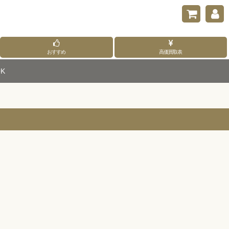
おすすめ
高価買取表
K