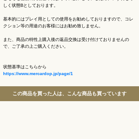
しく状態Bとしております。
基本的にはプレイ用としての使用をお勧めしておりますので、コレ
クション等の用途のお客様にはお勧め致しません。
また、商品の特性上購入後の返品交換は受け付けておりませんの
で、ご了承の上ご購入ください。
状態基準はこちらから
https://www.mercardop.jp/page/1
この商品を買った人は、こんな商品も買っています