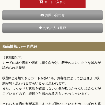
カートに入れる
お問い合わせ
お気に入り登録
商品情報/カード詳細
〔状態B以下〕
カードの縁や表面や裏面に傷や白かけ、若干のスレ、小さな凹みが
認められる状態。
状態Bと分類できるカードが多い為、お客様によっては想像より状
態が悪く思われる方もいるかと思われます。
また、しっかりと状態を確認しないと傷が見つからない場合などが
ございますので、綺麗だと思われる方もいらっしゃいます。
どちらも当店の判断基準によりキズ扱いしているため、いずれも等