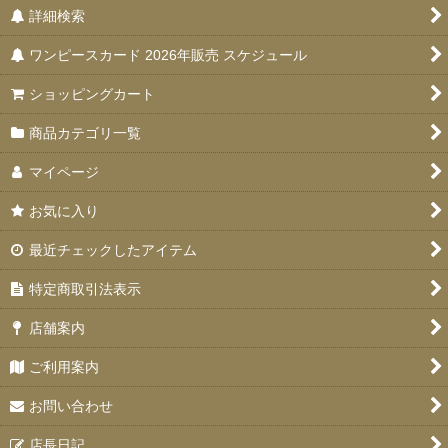
詳細検索
ワンピースカード 2026年販売 スケジュール
ショッピングカート
商品カテゴリ一覧
マイページ
お気に入り
最近チェックしたアイテム
特定商取引法表示
店舗案内
ご利用案内
お問い合わせ
店長日記