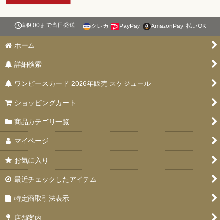
朝9:00まで当日発送
クレカ
PayPay
AmazonPay
払いOK
ホーム
詳細検索
ワンピースカード 2026年販売 スケジュール
ショッピングカート
商品カテゴリ一覧
マイページ
お気に入り
最近チェックしたアイテム
特定商取引法表示
店舗案内