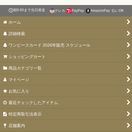
朝9:00まで当日発送
クレカ
PayPay
AmazonPay
払いOK
ホーム
詳細検索
ワンピースカード 2026年販売 スケジュール
ショッピングカート
商品カテゴリ一覧
マイページ
お気に入り
最近チェックしたアイテム
特定商取引法表示
店舗案内