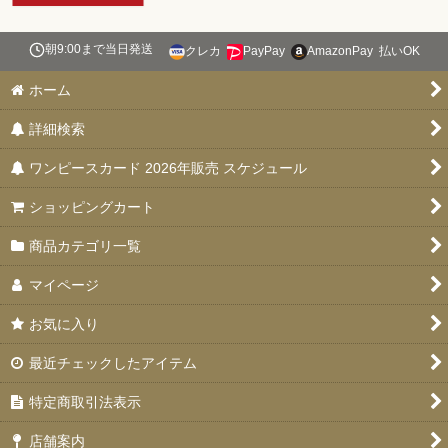
朝9:00まで当日発送
クレカ
PayPay
AmazonPay
払いOK
ホーム
詳細検索
ワンピースカード 2026年販売 スケジュール
ショッピングカート
商品カテゴリ一覧
マイページ
お気に入り
最近チェックしたアイテム
特定商取引法表示
店舗案内