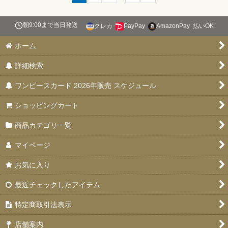
朝9:00まで当日発送
クレカ
PayPay
AmazonPay
払いOK
ホーム
詳細検索
ワンピースカード 2026年販売 スケジュール
ショッピングカート
商品カテゴリ一覧
マイページ
お気に入り
最近チェックしたアイテム
特定商取引法表示
店舗案内