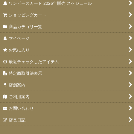
ワンピースカード 2026年販売 スケジュール
ショッピングカート
商品カテゴリ一覧
マイページ
お気に入り
最近チェックしたアイテム
特定商取引法表示
店舗案内
ご利用案内
お問い合わせ
店長日記