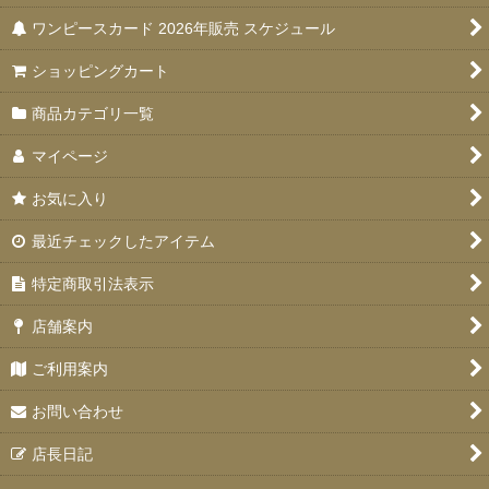
ワンピースカード 2026年販売 スケジュール
ショッピングカート
商品カテゴリ一覧
マイページ
お気に入り
最近チェックしたアイテム
特定商取引法表示
店舗案内
ご利用案内
お問い合わせ
店長日記