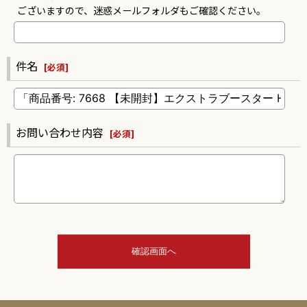
ございますので、迷惑メールフォルダもご確認ください。
件名
[
必須
]
お問い合わせ内容
[
必須
]
確認画面へ