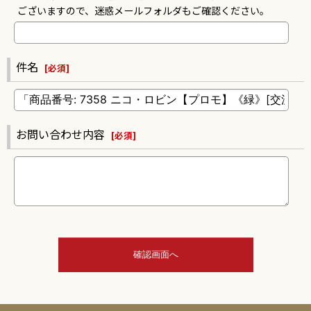
ございますので、迷惑メールフォルダもご確認ください。
件名
[
必須
]
お問い合わせ内容
[
必須
]
確認画面へ