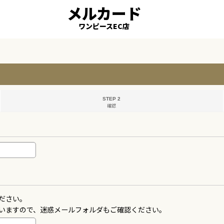
メルカード
ワンピースEC店
STEP 2
確認
ださい。
いますので、迷惑メールフォルダもご確認ください。