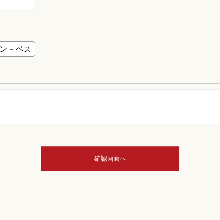
確認画面へ