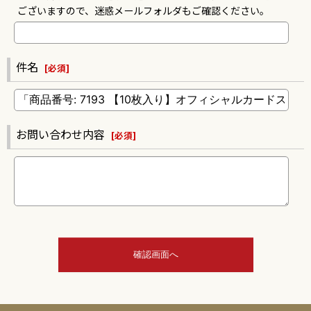
ございますので、迷惑メールフォルダもご確認ください。
件名
[
必須
]
お問い合わせ内容
[
必須
]
確認画面へ