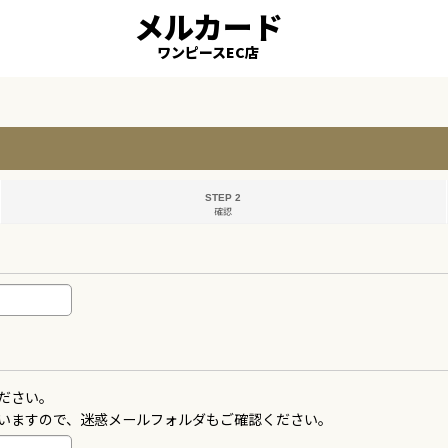
メルカード
ワンピースEC店
STEP 2
確認
ださい。
いますので、迷惑メールフォルダもご確認ください。