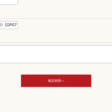
確認画面へ