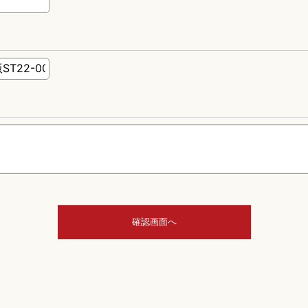
確認画面へ