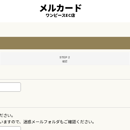
メルカード
ワンピースEC店
STEP 2
確認
ださい。
いますので、迷惑メールフォルダもご確認ください。