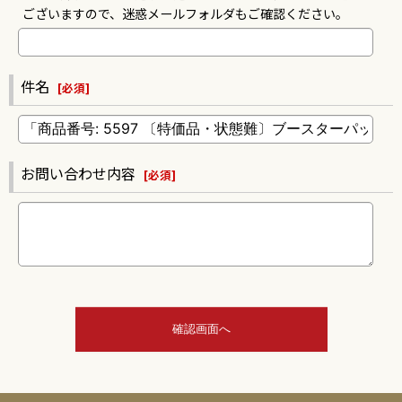
ございますので、迷惑メールフォルダもご確認ください。
件名
[
必須
]
お問い合わせ内容
[
必須
]
確認画面へ