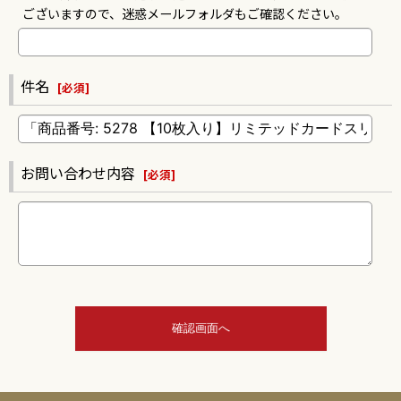
ございますので、迷惑メールフォルダもご確認ください。
件名
[
必須
]
お問い合わせ内容
[
必須
]
確認画面へ