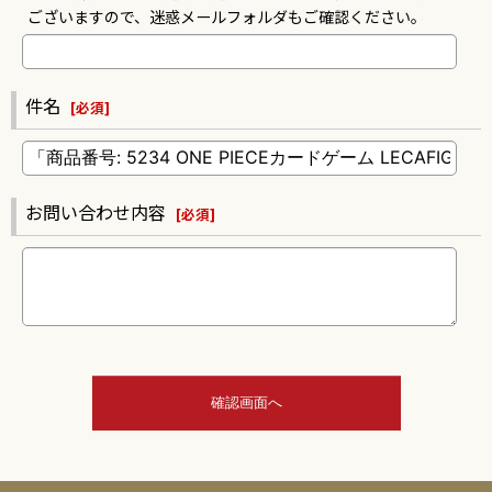
ございますので、迷惑メールフォルダもご確認ください。
件名
[
必須
]
お問い合わせ内容
[
必須
]
確認画面へ