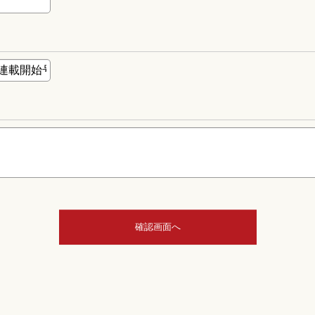
確認画面へ