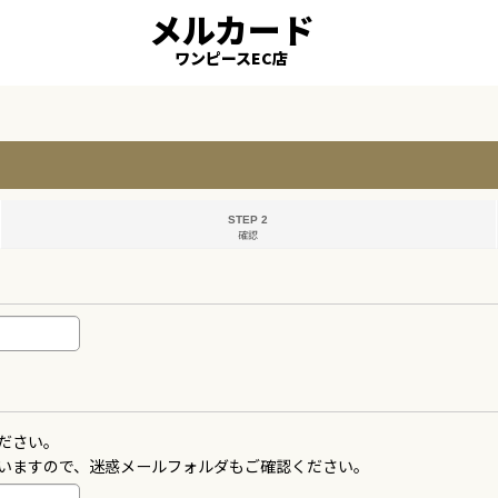
メルカード
ワンピースEC店
STEP 2
確認
ださい。
いますので、迷惑メールフォルダもご確認ください。