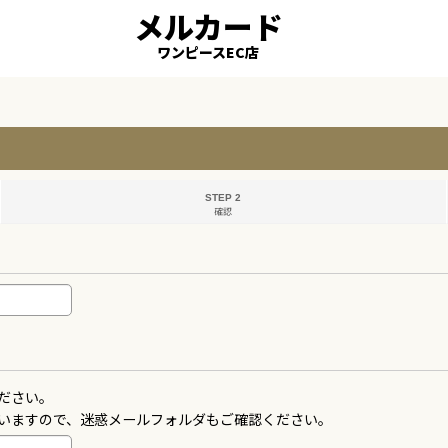
メルカード
ワンピースEC店
STEP 2
確認
ださい。
いますので、迷惑メールフォルダもご確認ください。