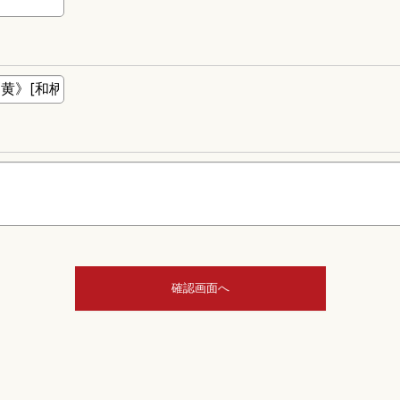
確認画面へ