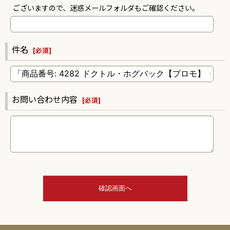
ございますので、迷惑メールフォルダもご確認ください。
件名
[
必須
]
お問い合わせ内容
[
必須
]
確認画面へ