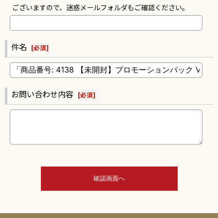
ございますので、迷惑メールフォルダもご確認ください。
件名
[
必須
]
お問い合わせ内容
[
必須
]
確認画面へ