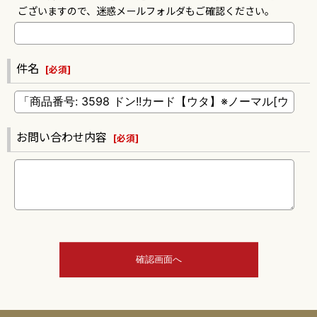
ございますので、迷惑メールフォルダもご確認ください。
件名
[
必須
]
お問い合わせ内容
[
必須
]
確認画面へ