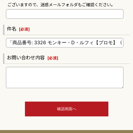
ございますので、迷惑メールフォルダもご確認ください。
件名
[
必須
]
お問い合わせ内容
[
必須
]
確認画面へ