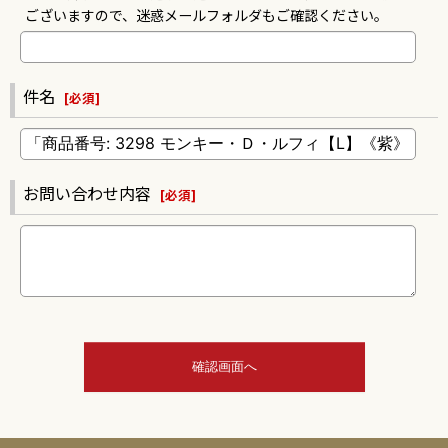
ございますので、迷惑メールフォルダもご確認ください。
件名
[
必須
]
お問い合わせ内容
[
必須
]
確認画面へ