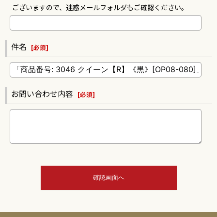
ございますので、迷惑メールフォルダもご確認ください。
件名
[
必須
]
お問い合わせ内容
[
必須
]
確認画面へ