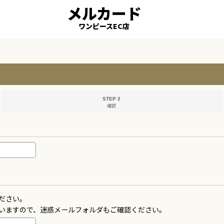
メルカード
ワンピースEC店
STEP 2
確認
ださい。
いますので、迷惑メールフォルダもご確認ください。