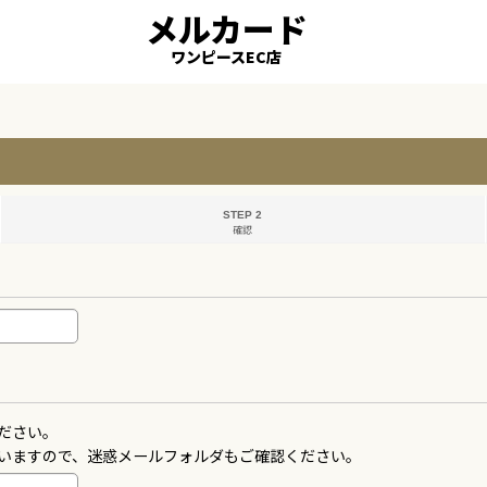
メルカード
ワンピースEC店
STEP 2
確認
ださい。
いますので、迷惑メールフォルダもご確認ください。