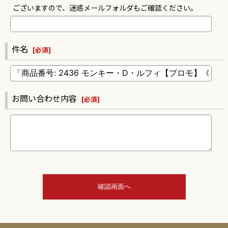
ございますので、迷惑メールフォルダもご確認ください。
件名
[
必須
]
お問い合わせ内容
[
必須
]
確認画面へ