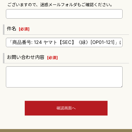
ございますので、迷惑メールフォルダもご確認ください。
件名
[
必須
]
お問い合わせ内容
[
必須
]
確認画面へ